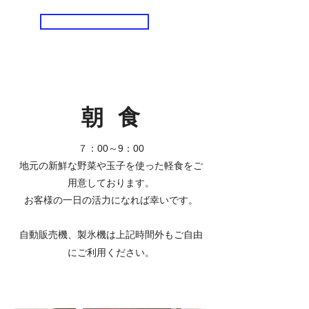
ご予約はこちら
朝 食
７：00～9：00
地元の新鮮な野菜や玉子を使った軽食をご
用意しております。
お客様の一日の活力になれば幸いです。
自動販売機、製氷機は上記時間外もご自由
にご利用ください。